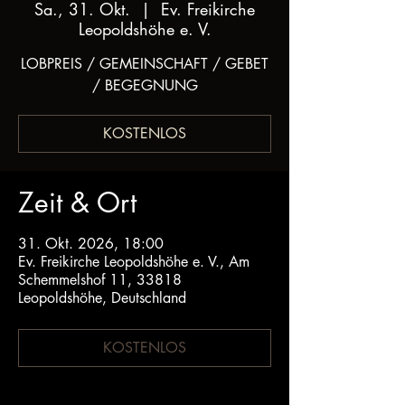
Sa., 31. Okt.
  |  
Ev. Freikirche
Leopoldshöhe e. V.
LOBPREIS / GEMEINSCHAFT / GEBET
/ BEGEGNUNG
KOSTENLOS
Zeit & Ort
31. Okt. 2026, 18:00
Ev. Freikirche Leopoldshöhe e. V., Am
Schemmelshof 11, 33818
Leopoldshöhe, Deutschland
KOSTENLOS